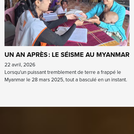
UN AN APRÈS : LE SÉISME AU MYANMAR
22 avril, 2026
Lorsqu'un puissant tremblement de terre a frappé le
Myanmar le 28 mars 2025, tout a basculé en un instant.