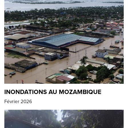
INONDATIONS AU MOZAMBIQUE
Février 2026