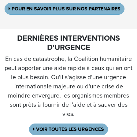
POUR EN SAVOIR PLUS SUR NOS PARTENAIRES
DERNIÈRES INTERVENTIONS
D'URGENCE
En cas de catastrophe, la Coalition humanitaire
peut apporter une aide rapide à ceux qui en ont
le plus besoin. Qu'il s'agisse d'une urgence
internationale majeure ou d'une crise de
moindre envergure, les organismes membres
sont prêts à fournir de l'aide et à sauver des
vies.
VOIR TOUTES LES URGENCES