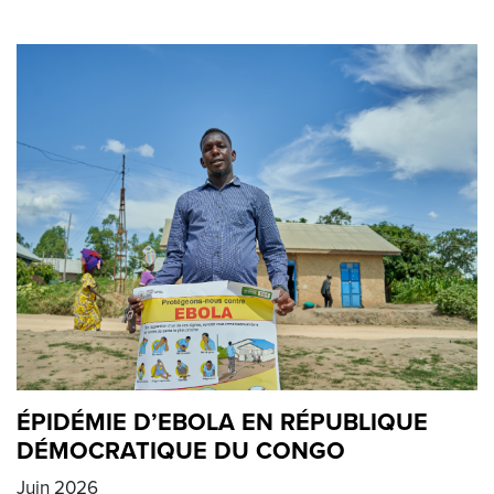
ÉPIDÉMIE D’EBOLA EN RÉPUBLIQUE
DÉMOCRATIQUE DU CONGO
Juin 2026