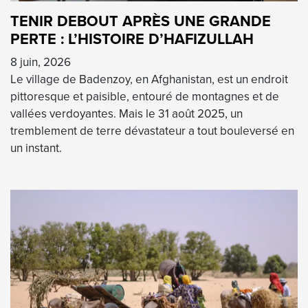
TENIR DEBOUT APRÈS UNE GRANDE
PERTE : L’HISTOIRE D’HAFIZULLAH
8 juin, 2026
Le village de Badenzoy, en Afghanistan, est un endroit
pittoresque et paisible, entouré de montagnes et de
vallées verdoyantes. Mais le 31 août 2025, un
tremblement de terre dévastateur a tout bouleversé en
un instant.