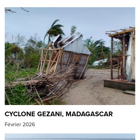
CYCLONE GEZANI, MADAGASCAR
Février 2026