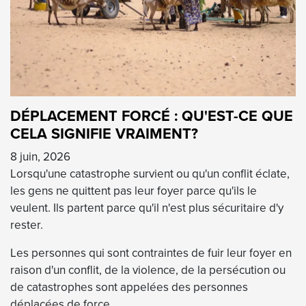
DÉPLACEMENT FORCÉ : QU'EST-CE QUE
CELA SIGNIFIE VRAIMENT?
8 juin, 2026
Lorsqu'une catastrophe survient ou qu'un conflit éclate,
les gens ne quittent pas leur foyer parce qu'ils le
veulent. Ils partent parce qu'il n'est plus sécuritaire d'y
rester.
Les personnes qui sont contraintes de fuir leur foyer en
raison d'un conflit, de la violence, de la persécution ou
de catastrophes sont appelées des personnes
déplacées de force.