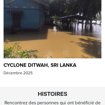
CYCLONE DITWAH, SRI LANKA
Décembre 2025
HISTOIRES
Rencontrez des personnes qui ont bénéficié de