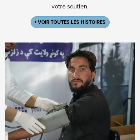
votre soutien.
VOIR TOUTES LES HISTOIRES