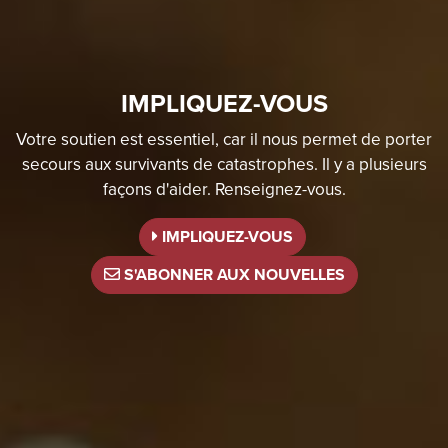
IMPLIQUEZ-VOUS
Votre soutien est essentiel, car il nous permet de porter
secours aux survivants de catastrophes. Il y a plusieurs
façons d'aider. Renseignez-vous.
IMPLIQUEZ-VOUS
S'ABONNER AUX NOUVELLES