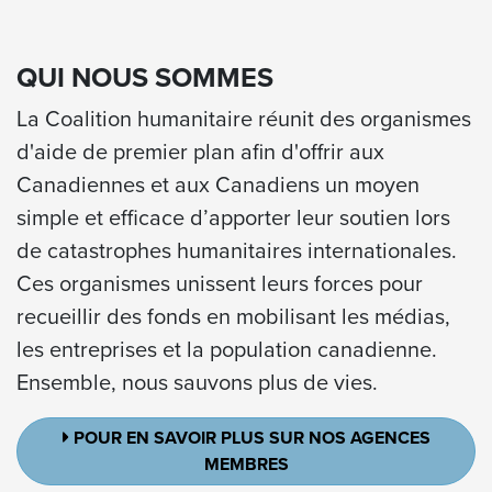
QUI NOUS SOMMES
La
Coalition humanitaire
réunit des organismes
d'aide de premier plan afin d'offrir aux
Canadiennes et aux Canadiens un moyen
simple et efficace d’apporter leur soutien lors
de catastrophes humanitaires internationales.
Ces organismes unissent leurs forces pour
recueillir des fonds en mobilisant les médias,
les entreprises et la population canadienne.
Ensemble, nous sauvons plus de vies.
POUR EN SAVOIR PLUS SUR NOS AGENCES
MEMBRES