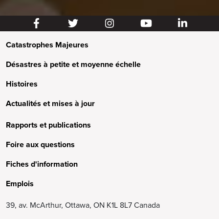
Catastrophes Majeures
Désastres à petite et moyenne échelle
Histoires
Actualités et mises à jour
Rapports et publications
Foire aux questions
Fiches d'information
Emplois
39, av. McArthur, Ottawa, ON K1L 8L7 Canada