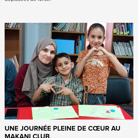
UNE JOURNÉE PLEINE DE CŒUR AU
MAKANI CLUB