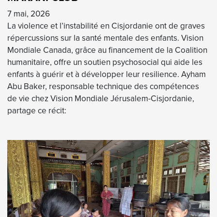
7 mai, 2026
La violence et l’instabilité en Cisjordanie ont de graves
répercussions sur la santé mentale des enfants. Vision
Mondiale Canada, grâce au financement de la Coalition
humanitaire, offre un soutien psychosocial qui aide les
enfants à guérir et à développer leur resilience. Ayham
Abu Baker, responsable technique des compétences
de vie chez Vision Mondiale Jérusalem-Cisjordanie,
partage ce récit: