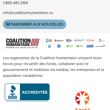
1-855-461-2154
info@coalitionhumanitaire.ca
S'ABONNER AUX NOUVELLES
Image
Les organismes de la Coalition humanitaire unissent leurs
forces pour recueillir des fonds, collaborer avec le
gouvernement et mobiliser les médias, les entreprises et la
population canadienne.
Image