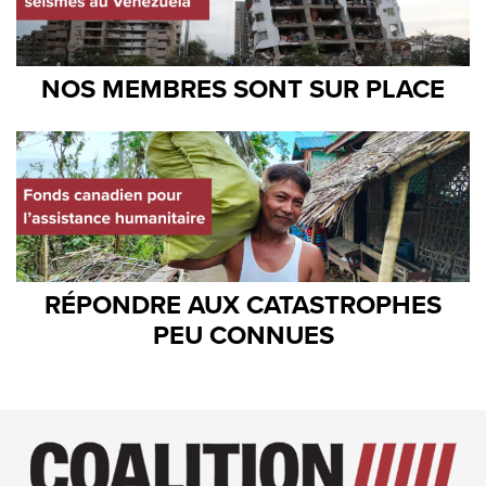
NOS MEMBRES SONT SUR PLACE
RÉPONDRE AUX CATASTROPHES
PEU CONNUES
Image